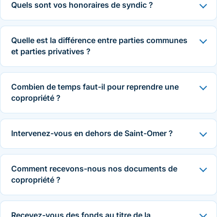
Quels sont vos honoraires de syndic ?
Quelle est la différence entre parties communes
et parties privatives ?
Combien de temps faut-il pour reprendre une
copropriété ?
Intervenez-vous en dehors de Saint-Omer ?
Comment recevons-nous nos documents de
copropriété ?
Recevez-vous des fonds au titre de la