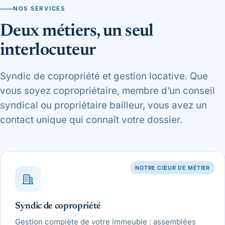
NOS SERVICES
Deux métiers, un seul
interlocuteur
Syndic de copropriété et gestion locative. Que
vous soyez copropriétaire, membre d’un conseil
syndical ou propriétaire bailleur, vous avez un
contact unique qui connaît votre dossier.
NOTRE CŒUR DE MÉTIER
Syndic de copropriété
Gestion complète de votre immeuble : assemblées