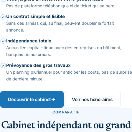
Pas de plateforme téléphonique ni de ticket qui se perd.
Un contrat simple et lisible
Sans ces alinéas qui, au final, peuvent doubler le forfait
annoncé.
Indépendance totale
Aucun lien capitalistique avec des entreprises du bâtiment,
banques ou assureurs.
Prévoyance des gros travaux
Un planning pluriannuel pour anticiper les coûts, pas de surprise
de dernière minute.
Découvrir le cabinet
Voir nos honoraires
COMPARATIF
Cabinet indépendant ou grand