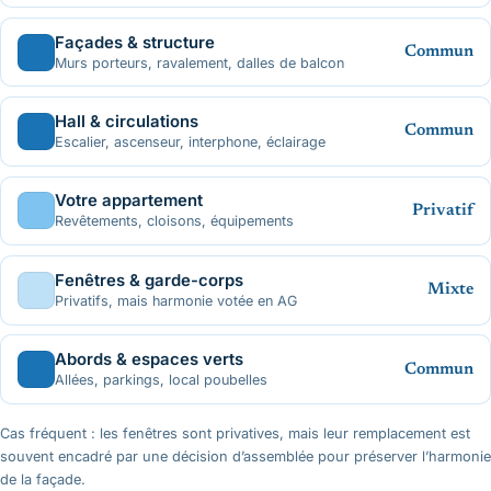
Façades & structure
Commun
Murs porteurs, ravalement, dalles de balcon
Hall & circulations
Commun
Escalier, ascenseur, interphone, éclairage
Votre appartement
Privatif
Revêtements, cloisons, équipements
Fenêtres & garde-corps
Mixte
Privatifs, mais harmonie votée en AG
Abords & espaces verts
Commun
Allées, parkings, local poubelles
Cas fréquent : les fenêtres sont privatives, mais leur remplacement est
souvent encadré par une décision d’assemblée pour préserver l’harmonie
de la façade.