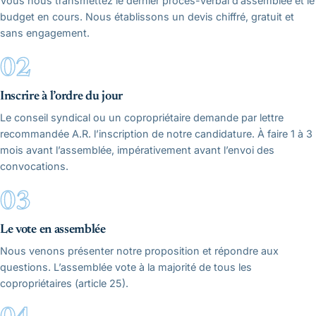
Vous nous transmettez le dernier procès-verbal d’assemblée et le
budget en cours. Nous établissons un devis chiffré, gratuit et
sans engagement.
Inscrire à l’ordre du jour
Le conseil syndical ou un copropriétaire demande par lettre
recommandée A.R. l’inscription de notre candidature. À faire 1 à 3
mois avant l’assemblée, impérativement avant l’envoi des
convocations.
Le vote en assemblée
Nous venons présenter notre proposition et répondre aux
questions. L’assemblée vote à la majorité de tous les
copropriétaires (article 25).