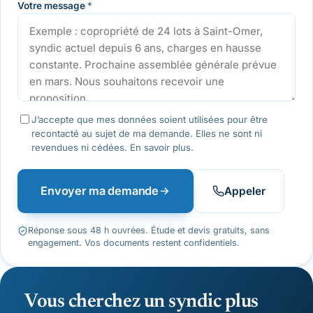
Votre message
*
J’accepte que mes données soient utilisées pour être
recontacté au sujet de ma demande. Elles ne sont ni
revendues ni cédées.
En savoir plus
.
Envoyer ma demande
Appeler
Réponse sous 48 h ouvrées. Étude et devis gratuits, sans
engagement. Vos documents restent confidentiels.
Vous cherchez un syndic plus