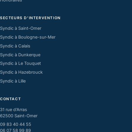
SECTEURS D’INTERVENTION
Syndic à Saint-Omer
Syndic à Boulogne-sur-Mer
Syndic à Calais
Syndic à Dunkerque
Syndic à Le Touquet
Syndic à Hazebrouck
Syndic à Lille
CONTACT
31 rue d’Arras
62500 Saint-Omer
09 83 40 44 55
06 07 58 99 89