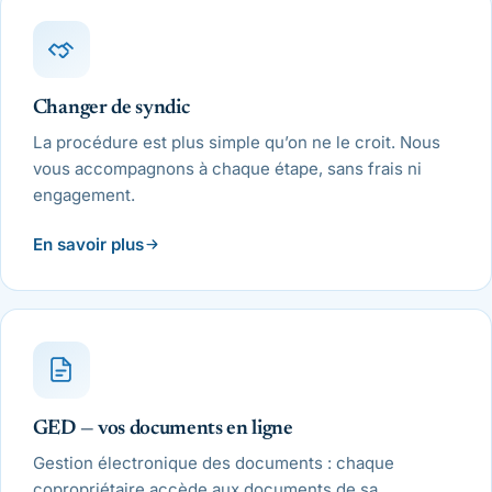
Changer de syndic
La procédure est plus simple qu’on ne le croit. Nous
vous accompagnons à chaque étape, sans frais ni
engagement.
En savoir plus
GED — vos documents en ligne
Gestion électronique des documents : chaque
copropriétaire accède aux documents de sa