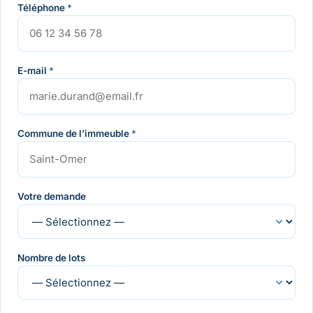
Téléphone
*
E-mail
*
Commune de l’immeuble
*
Votre demande
Nombre de lots