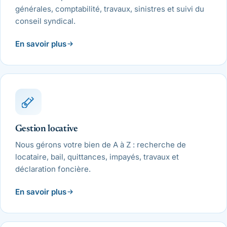
générales, comptabilité, travaux, sinistres et suivi du
conseil syndical.
En savoir plus
Gestion locative
Nous gérons votre bien de A à Z : recherche de
locataire, bail, quittances, impayés, travaux et
déclaration foncière.
En savoir plus