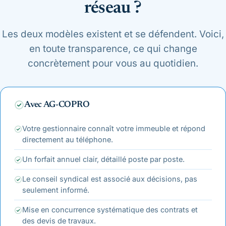
réseau ?
Les deux modèles existent et se défendent. Voici,
en toute transparence, ce qui change
concrètement pour vous au quotidien.
Avec AG-COPRO
Votre gestionnaire connaît votre immeuble et répond
directement au téléphone.
Un forfait annuel clair, détaillé poste par poste.
Le conseil syndical est associé aux décisions, pas
seulement informé.
Mise en concurrence systématique des contrats et
des devis de travaux.