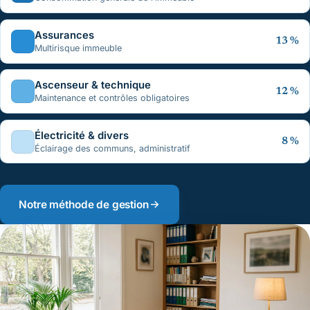
Assurances
13 %
Multirisque immeuble
Ascenseur & technique
12 %
Maintenance et contrôles obligatoires
Électricité & divers
8 %
Éclairage des communs, administratif
Notre méthode de gestion