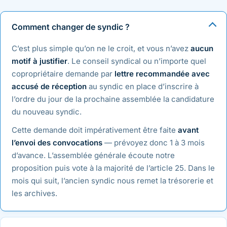
Comment changer de syndic ?
C’est plus simple qu’on ne le croit, et vous n’avez
aucun
motif à justifier
. Le conseil syndical ou n’importe quel
copropriétaire demande par
lettre recommandée avec
accusé de réception
au syndic en place d’inscrire à
l’ordre du jour de la prochaine assemblée la candidature
du nouveau syndic.
Cette demande doit impérativement être faite
avant
l’envoi des convocations
— prévoyez donc 1 à 3 mois
d’avance. L’assemblée générale écoute notre
proposition puis vote à la majorité de l’article 25. Dans le
mois qui suit, l’ancien syndic nous remet la trésorerie et
les archives.