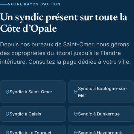
NOTRE RAYON D’ACTION
Un syndic présent sur toute la
Côte d’Opale
Depuis nos bureaux de Saint-Omer, nous gérons
des copropriétés du littoral jusqu’à la Flandre
intérieure. Consultez la page dédiée à votre ville.
Syndic à Boulogne-sur-
Syndic à Saint-Omer
Mer
Syndic à Calais
Syndic à Dunkerque
Syndic à Le Touquet
Syndic à Hazebrouck