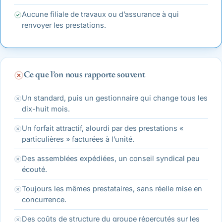
Aucune filiale de travaux ou d’assurance à qui
renvoyer les prestations.
Ce que l’on nous rapporte souvent
Un standard, puis un gestionnaire qui change tous les
dix-huit mois.
Un forfait attractif, alourdi par des prestations «
particulières » facturées à l’unité.
Des assemblées expédiées, un conseil syndical peu
écouté.
Toujours les mêmes prestataires, sans réelle mise en
concurrence.
Des coûts de structure du groupe répercutés sur les