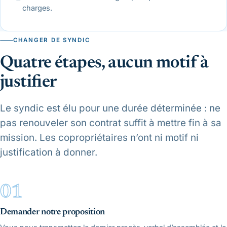
charges.
CHANGER DE SYNDIC
Quatre étapes, aucun motif à
justifier
Le syndic est élu pour une durée déterminée : ne
pas renouveler son contrat suffit à mettre fin à sa
mission. Les copropriétaires n’ont ni motif ni
justification à donner.
Demander notre proposition