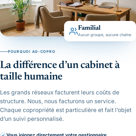
Familial
Aucun groupe, aucune chaîne
POURQUOI AG-COPRO
La différence d’un cabinet à
taille humaine
Les grands réseaux facturent leurs coûts de
structure. Nous, nous facturons un service.
Chaque copropriété est particulière et fait l’objet
d’un suivi personnalisé.
Vous joignez directement votre gestionnaire