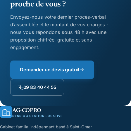
proche de vous ?
Envoyez-nous votre dernier procès-verbal
d’assemblée et le montant de vos charges :
nous vous répondons sous 48 h avec une
proposition chiffrée, gratuite et sans
engagement.
Demander un devis gratuit
09 83 40 44 55
AG-COPRO
SYNDIC & GESTION LOCATIVE
Cabinet familial indépendant basé à Saint-Omer.