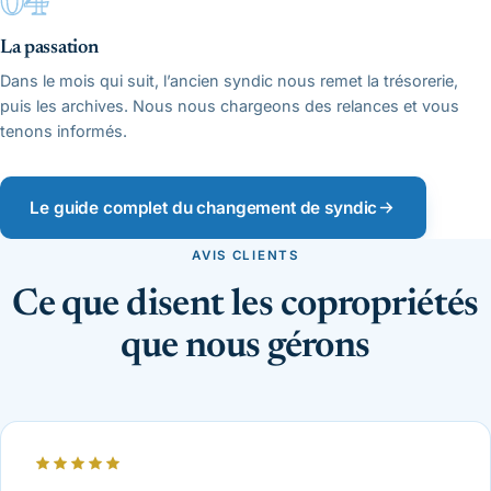
La passation
Dans le mois qui suit, l’ancien syndic nous remet la trésorerie,
puis les archives. Nous nous chargeons des relances et vous
tenons informés.
Le guide complet du changement de syndic
AVIS CLIENTS
Ce que disent les copropriétés
que nous gérons