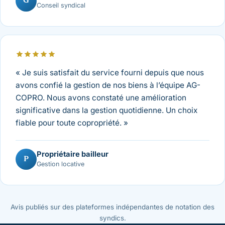
G
Conseil syndical
« Je suis satisfait du service fourni depuis que nous
avons confié la gestion de nos biens à l’équipe AG-
COPRO. Nous avons constaté une amélioration
significative dans la gestion quotidienne. Un choix
fiable pour toute copropriété. »
Propriétaire bailleur
P
Gestion locative
Avis publiés sur des plateformes indépendantes de notation des
syndics.