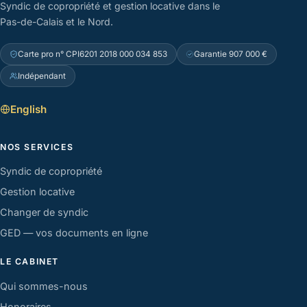
Syndic de copropriété et gestion locative dans le
Pas-de-Calais et le Nord.
Carte pro n° CPI6201 2018 000 034 853
Garantie 907 000 €
Indépendant
English
NOS SERVICES
Syndic de copropriété
Gestion locative
Changer de syndic
GED — vos documents en ligne
LE CABINET
Qui sommes-nous
Honoraires