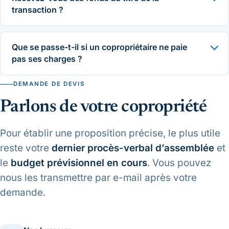
transaction ?
Que se passe-t-il si un copropriétaire ne paie
pas ses charges ?
DEMANDE DE DEVIS
Parlons de votre copropriété
Pour établir une proposition précise, le plus utile
reste votre
dernier procès-verbal d’assemblée
et
le
budget prévisionnel en cours
. Vous pouvez
nous les transmettre par e-mail après votre
demande.