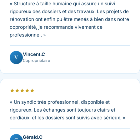
« Structure à taille humaine qui assure un suivi
rigoureux des dossiers et des travaux. Les projets de
rénovation ont enfin pu être menés à bien dans notre
copropriété, je recommande vivement ce
professionnel. »
Vincent.C
V
Copropriétaire
« Un syndic très professionnel, disponible et
rigoureux. Les échanges sont toujours clairs et
cordiaux, et les dossiers sont suivis avec sérieux. »
Gérald.C